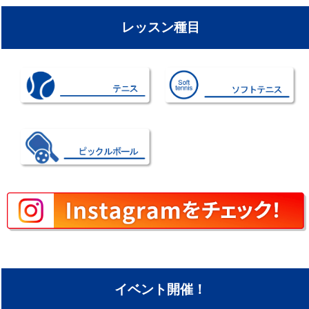
レッスン種目
イベント開催！