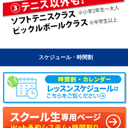
スケジュール・時間割