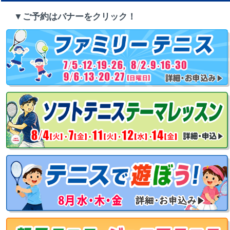
▼ご予約はバナーをクリック！