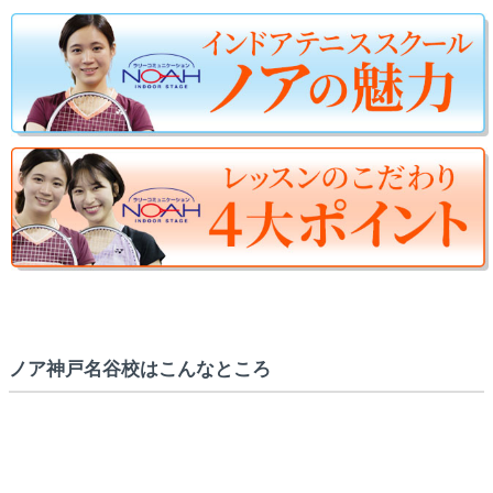
ノア神戸名谷校はこんなところ