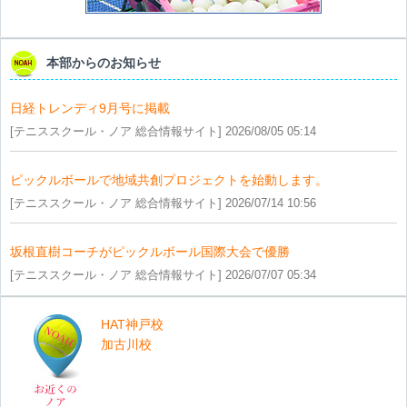
本部からのお知らせ
日経トレンディ9月号に掲載
[テニススクール・ノア 総合情報サイト] 2026/08/05 05:14
ピックルボールで地域共創プロジェクトを始動します。
[テニススクール・ノア 総合情報サイト] 2026/07/14 10:56
坂根直樹コーチがピックルボール国際大会で優勝
[テニススクール・ノア 総合情報サイト] 2026/07/07 05:34
HAT神戸校
加古川校