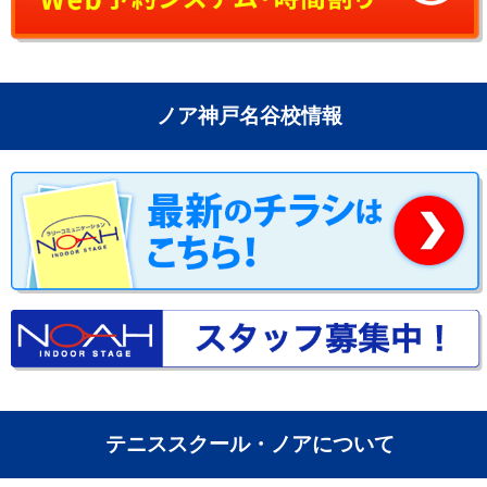
ノア神戸名谷校情報
テニススクール・ノアについて