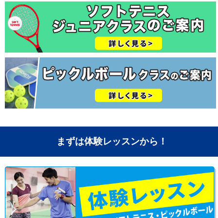
まずは体験レッスンから！